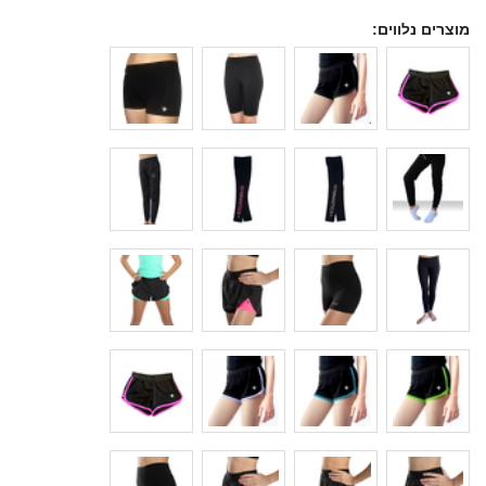
מוצרים נלווים: