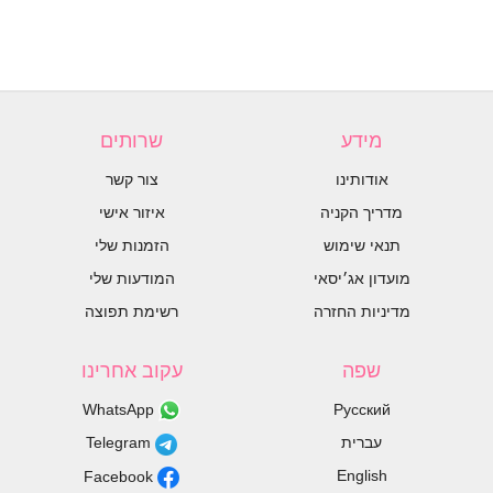
מידע
שרותים
אודותינו
צור קשר
מדריך הקניה
איזור אישי
תנאי שימוש
הזמנות שלי
מועדון אג׳יסאי
המודעות שלי
מדיניות החזרה
רשימת תפוצה
שפה
עקוב אחרינו
WhatsApp
Русский
עברית
Telegram
English
Facebook