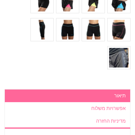
תיאור
אפשרויות משלוח
מדיניות החזרה