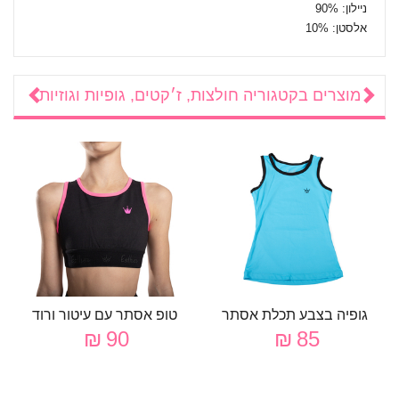
ניילון: 90%
אלסטן: 10%
מוצרים בקטגוריה
חולצות, ז׳קטים, גופיות וגוזיות
גופיה בצבע תכלת אסתר
טופ אסתר עם עיטור ורוד
90 ₪
85 ₪