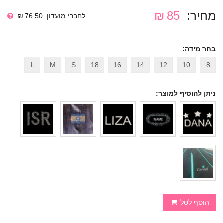
מחיר:
85 ₪
לחברי מועדון: 76.50 ₪
בחר מידה:
L
M
S
18
16
14
12
10
8
ניתן להוסיף למוצר:
הוסף לסל