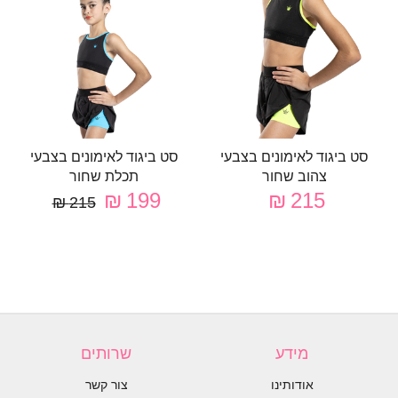
סט ביגוד לאימונים בצבעי
סט ביגוד לאימונים בצבעי
צהוב שחור
תכלת שחור
199 ₪
215 ₪
215 ₪
מידע
שרותים
אודותינו
צור קשר