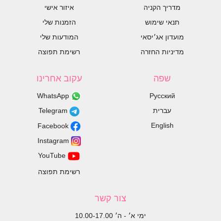
מדריך הקניה
איזור אישי
תנאי שימוש
הזמנות שלי
מועדון אג׳יסאי
המודעות שלי
מדיניות החזרה
רשימת תפוצה
שפה
עקוב אחרינו
WhatsApp
Русский
עברית
Telegram
English
Facebook
Instagram
YouTube
רשימת תפוצה
צור קשר
ימי א׳ - ה׳ 10.00-17.00