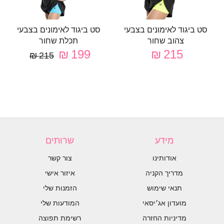
סט ביגוד לאימונים בצבעי
סט ביגוד לאימונים בצבעי
צהוב שחור
תכלת שחור
199 ₪
215 ₪
215 ₪
מידע
שרותים
אודותינו
צור קשר
מדריך הקניה
איזור אישי
תנאי שימוש
הזמנות שלי
מועדון אג׳יסאי
המודעות שלי
מדיניות החזרה
רשימת תפוצה