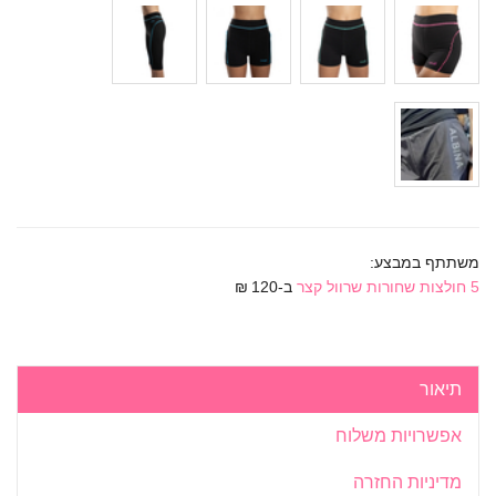
משתתף במבצע:
5 חולצות שחורות שרוול קצר
ב-120 ₪
תיאור
אפשרויות משלוח
מדיניות החזרה