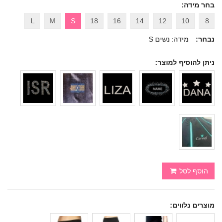
בחר מידה:
L
M
S
18
16
14
12
10
8
נבחר:
מידה: נשים S
ניתן להוסיף למוצר:
הוסף לסל
מוצרים נלווים: