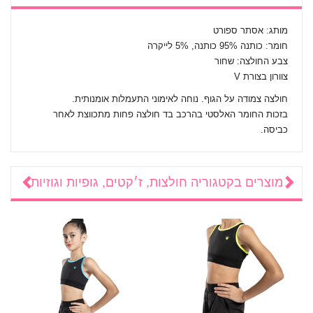
מותג: אסתר ספורט
חומר: כותנה 95% כותנה, 5% לייקרה
צבע החולצה: שחור
צוורון בצורת V
חולצה צמודה על הגוף. נוחה לאימוני התעמלות אומנותית.
בזכות החומר האלסטי בהרכב בד חולצה פחות מתכווצת לאחר
כביסה.
מוצרים בקטגוריה
חולצות, ז׳קטים, גופיות וגוזיות