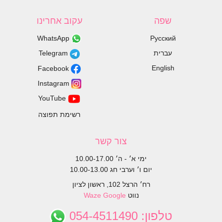
שפה
עקוב אחרינו
WhatsApp
Русский
עברית
Telegram
English
Facebook
Instagram
YouTube
רשימת תפוצה
צור קשר
ימי א׳ - ה׳ 10.00-17.00
יום ו׳ וערבי חג 10.00-13.00
רח׳ הרצל 102, ראשון לציון
נווט
Google
Waze
טלפון:
054-4511490