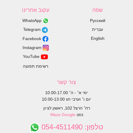
שפה
עקוב אחרינו
WhatsApp
Русский
עברית
Telegram
English
Facebook
Instagram
YouTube
רשימת תפוצה
צור קשר
ימי א׳ - ה׳ 10.00-17.00
יום ו׳ וערבי חג 10.00-13.00
רח׳ הרצל 102, ראשון לציון
נווט
Google
Waze
טלפון:
054-4511490