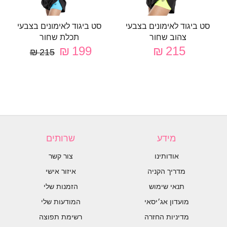
סט ביגוד לאימונים בצבעי
סט ביגוד לאימונים בצבעי
צהוב שחור
תכלת שחור
199 ₪
215 ₪
215 ₪
מידע
שרותים
אודותינו
צור קשר
מדריך הקניה
איזור אישי
תנאי שימוש
הזמנות שלי
מועדון אג׳יסאי
המודעות שלי
מדיניות החזרה
רשימת תפוצה