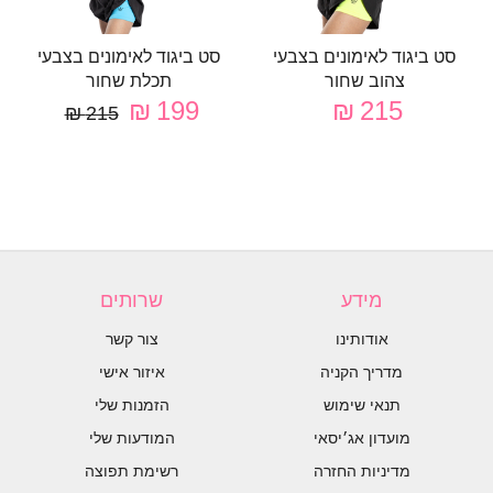
סט ביגוד לאימונים בצבעי
סט ביגוד לאימונים בצבעי
צהוב שחור
תכלת שחור
199 ₪
215 ₪
215 ₪
מידע
שרותים
אודותינו
צור קשר
מדריך הקניה
איזור אישי
תנאי שימוש
הזמנות שלי
מועדון אג׳יסאי
המודעות שלי
מדיניות החזרה
רשימת תפוצה