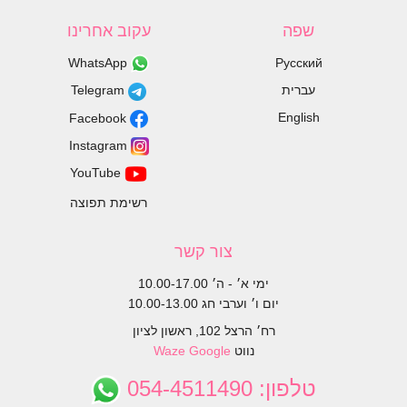
שפה
עקוב אחרינו
WhatsApp
Русский
עברית
Telegram
English
Facebook
Instagram
YouTube
רשימת תפוצה
צור קשר
ימי א׳ - ה׳ 10.00-17.00
יום ו׳ וערבי חג 10.00-13.00
רח׳ הרצל 102, ראשון לציון
נווט
Google
Waze
טלפון:
054-4511490