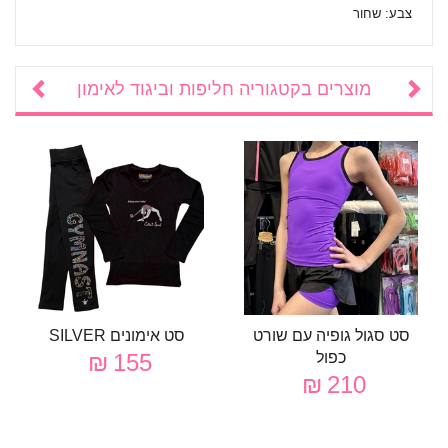
צבע: שחור
מוצרים בקטגוריה
חליפות וביגוד לאימון
סט סגול גופיה עם שורט
סט אימונים SILVER
כפול
155 ₪
210 ₪