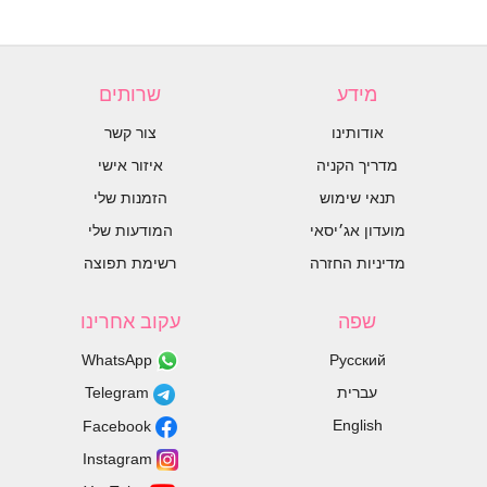
מידע
שרותים
אודותינו
צור קשר
מדריך הקניה
איזור אישי
תנאי שימוש
הזמנות שלי
מועדון אג׳יסאי
המודעות שלי
מדיניות החזרה
רשימת תפוצה
שפה
עקוב אחרינו
WhatsApp
Русский
עברית
Telegram
English
Facebook
Instagram