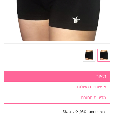
תיאור
אפשרויות משלוח
מדיניות החזרה
חומר: כותנה 95%, לייקרה 5%