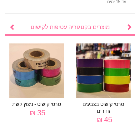
עד 15 ימים
מוצרים בקטגוריה
עטיפות לקישוט
סרטי קישוט בצבעים
סרטי קישוט - ניצוץ קשת
זוהרים
35 ₪
45 ₪