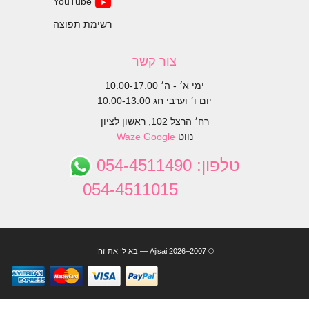
YouTube
רשימת תפוצה
צור קשר
ימי א׳ - ה׳ 10.00-17.00
יום ו׳ וערבי חג 10.00-13.00
רח׳ הרצל 102, ראשון לציון
נווט
Google
Waze
טלפון:
054-4511490
054-4511015
© 2007–2026 Ajisai — בא לי את זה!