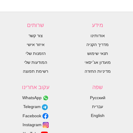
מידע
שרותים
אודותינו
צור קשר
מדריך הקניה
איזור אישי
תנאי שימוש
הזמנות שלי
מועדון אג׳יסאי
המודעות שלי
מדיניות החזרה
רשימת תפוצה
שפה
עקוב אחרינו
WhatsApp
Русский
עברית
Telegram
English
Facebook
Instagram