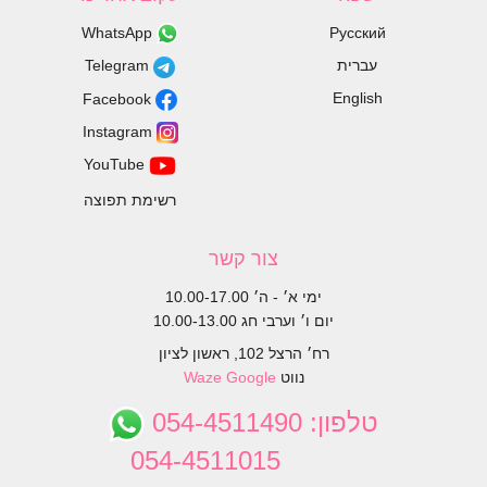
WhatsApp
Русский
עברית
Telegram
English
Facebook
Instagram
YouTube
רשימת תפוצה
צור קשר
ימי א׳ - ה׳ 10.00-17.00
יום ו׳ וערבי חג 10.00-13.00
רח׳ הרצל 102, ראשון לציון
נווט
Google
Waze
טלפון:
054-4511490
054-4511015