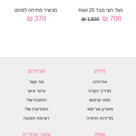
נעלי חצי מבד 20 זוגות
מכשיר מתיחה לפוינט
370 ₪
700 ₪
1300 ₪
מידע
שרותים
אודותינו
צור קשר
מדריך הקניה
איזור אישי
תנאי שימוש
הזמנות שלי
מועדון אג׳יסאי
המודעות שלי
מדיניות החזרה
רשימת תפוצה
שפה
עקוב אחרינו