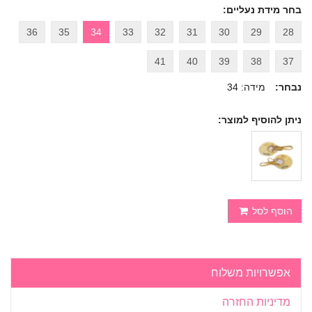
בחר מידת נעליים:
36
35
34
33
32
31
30
29
28
41
40
39
38
37
נבחר:
מידה: 34
ניתן להוסיף למוצר:
הוסף לסל
אפשרויות משלוח
מדיניות החזרה