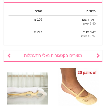
משלוח
מחיר
דואר רשום
109 ₪
7-40 ימים
דואר אוירי
217 ₪
עד 15 ימים
מוצרים בקטגוריה
נעלי התעמלות