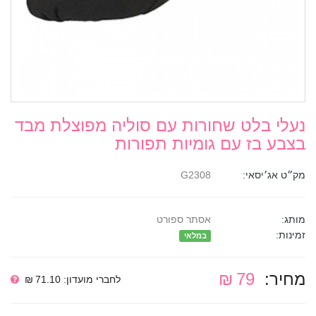
נעלי בלט שחורות עם סוליה מפוצלת מבד
בצבע בז עם גומיות תפורות
מק״ט אג׳יסאי:
G2308
מותג:
אסתר ספורט
זמינות:
במלאי
מחיר:
79 ₪
לחברי מועדון: 71.10 ₪