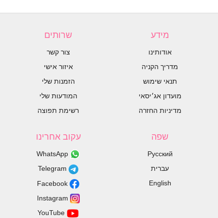
מידע
שרותים
אודותינו
צור קשר
מדריך הקניה
איזור אישי
תנאי שימוש
הזמנות שלי
מועדון אג׳יסאי
המודעות שלי
מדיניות החזרה
רשימת תפוצה
שפה
עקוב אחרינו
WhatsApp
Русский
עברית
Telegram
English
Facebook
Instagram
YouTube