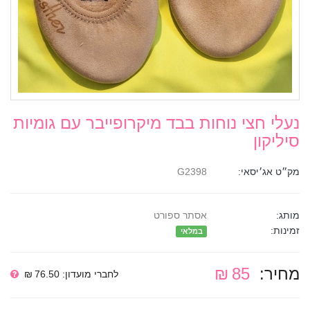
נעלי חצי נוחות בבד מיקרופייבר עם גומיות
סיליקון
מק״ט אג׳יסאי:
G2398
מותג:
אסתר ספורט
זמינות:
במלאי
מחיר:
85 ₪
לחברי מועדון: 76.50 ₪