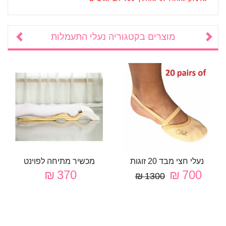
מוצרים בקטגוריה
נעלי התעמלות
נעלי חצי מבד 20 זוגות
מכשיר מתיחה לפוינט
370 ₪
700 ₪
1300 ₪