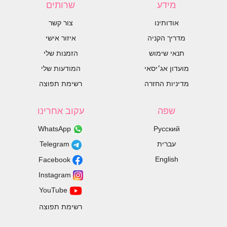
מידע
שרותים
אודותינו
צור קשר
מדריך הקניה
איזור אישי
תנאי שימוש
הזמנות שלי
מועדון אג׳יסאי
המודעות שלי
מדיניות החזרה
רשימת תפוצה
שפה
עקוב אחרינו
WhatsApp
Русский
עברית
Telegram
English
Facebook
Instagram
YouTube
רשימת תפוצה