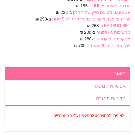
סט בגדי אימון JULIA
ב-195 ₪
BARBUR סט עם טייץ שחור חלק
ב-223 ₪
נעלי חצי מבד מיקרופייבר גזרה רגילה 5 זוגות
ב-250 ₪
BARBUR SET
ב-263 ₪
ממשיכות ג-ו קסניה
ב-280 ₪
מתקדמות א קסניה
ב-280 ₪
נעלי חצי מבד 20 זוגות
ב-700 ₪
תיאור
אפשרויות משלוח
מדיניות החזרה
לא ניתן להחזיר או להחליף נעלי חצי וגרביים