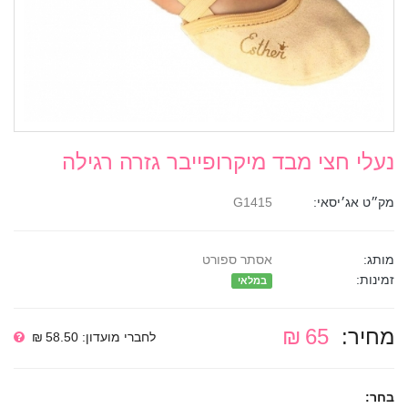
נעלי חצי מבד מיקרופייבר גזרה רגילה
מק״ט אג׳יסאי:
G1415
מותג:
אסתר ספורט
זמינות:
במלאי
מחיר:
65 ₪
לחברי מועדון: 58.50 ₪
בחר: