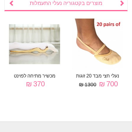
מוצרים בקטגוריה
נעלי התעמלות
נעלי חצי מבד 20 זוגות
מכשיר מתיחה לפוינט
370 ₪
700 ₪
1300 ₪