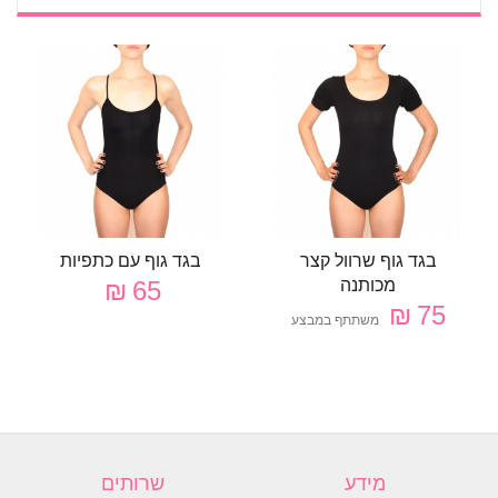
בגד גוף שרוול קצר
בגד גוף עם כתפיות
מכותנה
65 ₪
75 ₪
משתתף במבצע
מידע
שרותים