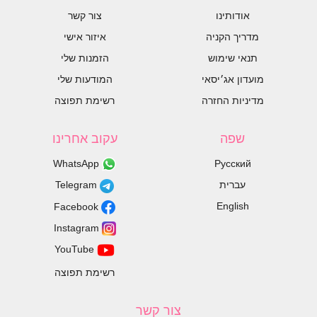
אודותינו
צור קשר
מדריך הקניה
איזור אישי
תנאי שימוש
הזמנות שלי
מועדון אג׳יסאי
המודעות שלי
מדיניות החזרה
רשימת תפוצה
שפה
עקוב אחרינו
WhatsApp
Русский
עברית
Telegram
English
Facebook
Instagram
YouTube
רשימת תפוצה
צור קשר