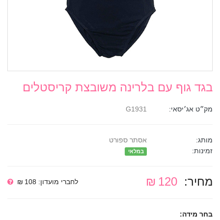
בגד גוף עם בלרינה משובצת קריסטלים
מק״ט אג׳יסאי:
G1931
מותג:
אסתר ספורט
זמינות:
במלאי
מחיר:
120 ₪
לחברי מועדון: 108 ₪
בחר מידה: