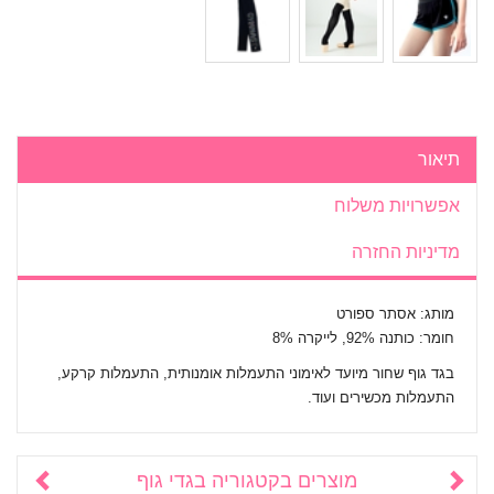
תיאור
אפשרויות משלוח
מדיניות החזרה
מותג: אסתר ספורט
חומר: כותנה 92%, לייקרה 8%
בגד גוף שחור מיועד לאימוני התעמלות אומנותית, התעמלות קרקע,
התעמלות מכשירים ועוד.
מוצרים בקטגוריה
בגדי גוף